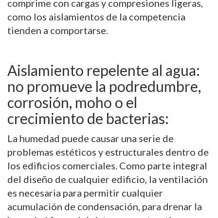
comprime con cargas y compresiones ligeras,
como los aislamientos de la competencia
tienden a comportarse.
Aislamiento repelente al agua:
no promueve la podredumbre,
corrosión, moho o el
crecimiento de bacterias:
La humedad puede causar una serie de
problemas estéticos y estructurales dentro de
los edificios comerciales. Como parte integral
del diseño de cualquier edificio, la ventilación
es necesaria para permitir cualquier
acumulación de condensación, para drenar la