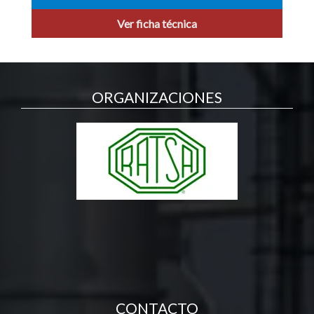
Ver ficha técnica
ORGANIZACIONES
CONTACTO