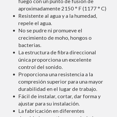
fuego con un punto de fusión de
aproximadamente 2150 ° F (1177 ° C)
Resistente al agua y a la humedad,
repele el agua.
No se pudre ni promueve el
crecimiento de moho, hongos o
bacterias.
La estructura de fibra direccional
única proporciona un excelente
control del sonido.
Proporciona una resistencia a la
compresión superior para una mayor
durabilidad en el lugar de trabajo.
Fácil de instalar, cortar, dar forma y
ajustar para su instalación.
La fabricación en diferentes