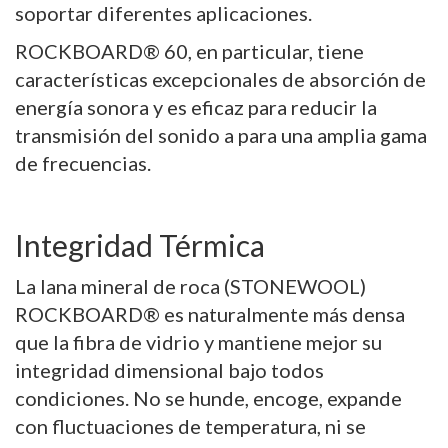
soportar diferentes aplicaciones.
ROCKBOARD® 60, en particular, tiene
características excepcionales de absorción de
energía sonora y es eficaz para reducir la
transmisión del sonido a para una amplia gama
de frecuencias.
Integridad Térmica
La lana mineral de roca (STONEWOOL)
ROCKBOARD® es naturalmente más densa
que la fibra de vidrio y mantiene mejor su
integridad dimensional bajo todos
condiciones. No se hunde, encoge, expande
con fluctuaciones de temperatura, ni se