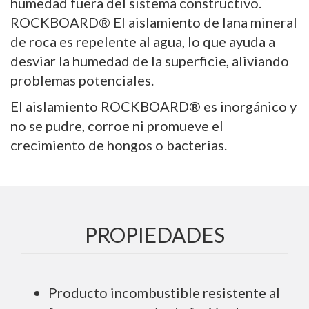
humedad fuera del sistema constructivo.
ROCKBOARD® El aislamiento de lana mineral
de roca es repelente al agua, lo que ayuda a
desviar la humedad de la superficie, aliviando
problemas potenciales.
El aislamiento ROCKBOARD® es inorgánico y
no se pudre, corroe ni promueve el
crecimiento de hongos o bacterias.
PROPIEDADES
Producto incombustible resistente al