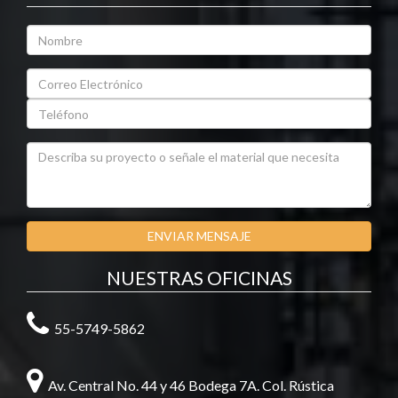
NUESTRAS OFICINAS
55-5749-5862
Av. Central No. 44 y 46 Bodega 7A. Col. Rústica