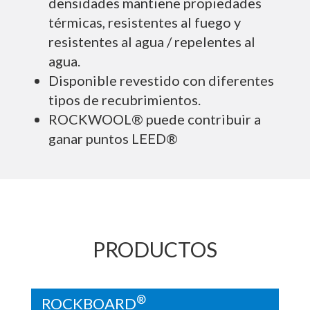
densidades mantiene propiedades
térmicas, resistentes al fuego y
resistentes al agua / repelentes al
agua.
Disponible revestido con diferentes
tipos de recubrimientos.
ROCKWOOL® puede contribuir a
ganar puntos LEED®
PRODUCTOS
®
ROCKBOARD