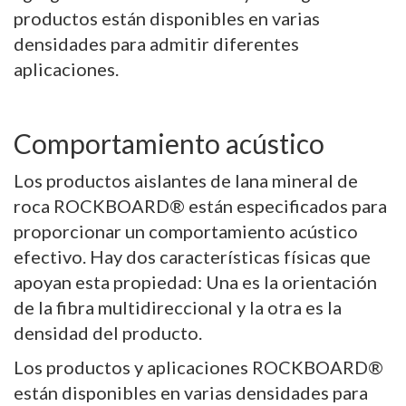
productos están disponibles en varias
densidades para admitir diferentes
aplicaciones.
Comportamiento acústico
Los productos aislantes de lana mineral de
roca ROCKBOARD® están especificados para
proporcionar un comportamiento acústico
efectivo. Hay dos características físicas que
apoyan esta propiedad: Una es la orientación
de la fibra multidireccional y la otra es la
densidad del producto.
Los productos y aplicaciones ROCKBOARD®
están disponibles en varias densidades para